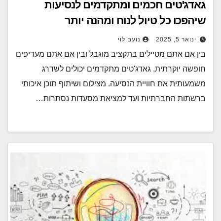
גאדג'טים חכמים ומתקדמים לנסיעות
שיהפכו כל טיול לנוח ומהנה יותר
ינואר 5, 2025
נועם לוי
בין אם אתם מטיילים בתקציב מוגבל ובין אם אתם מעדיפים
חופשה יוקרתית, גאדג'טים מתקדמים יכולים לשדרג
משמעותית את חוויית הנסיעה. מצילום ושיתוף תוכן איכותי
ברשתות החברתיות ועד למציאת מסעדות נסתרות…