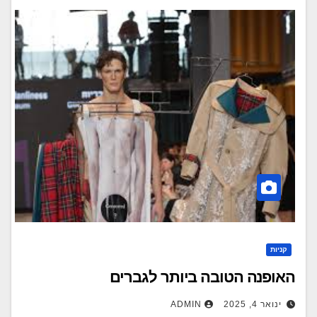
קניות
האופנה הטובה ביותר לגברים
ינואר 4, 2025
ADMIN