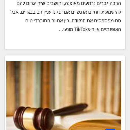
הרבה גברים נרתעים מאופנה, וחושבים שזה יגרום להם
להישמע ילדותיים או נשיים אם יפגינו עניין רב בבגדים. אבל
הם מפספסים את הנקודה. בין אם זה הסוברדייטים
האופנתיים או ה-TikToks מונעי…