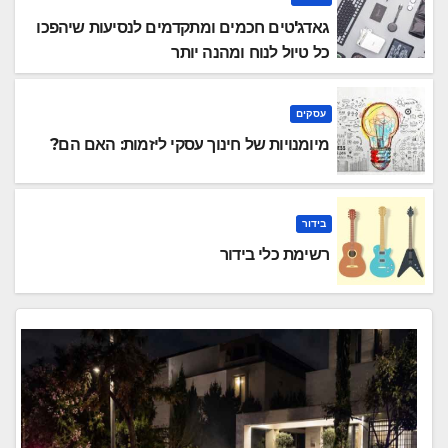
גאדג'טים חכמים ומתקדמים לנסיעות שיהפכו
כל טיול לנוח ומהנה יותר
עסקים
מיומנויות של חינוך עסקי ליזמות: האם הם?
בידור
רשימת כלי בידור