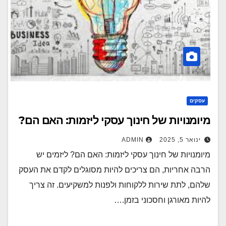
עסקים
מיומנויות של חינוך עסקי ליזמות: האם הם?
ינואר 5, 2025
ADMIN
מיומנויות של חינוך עסקי ליזמות: האם הם? ליזמים יש
הרבה אחריות, הם צריכים להיות מסוגלים לקדם את העסק
שלהם, לתת שירות ללקוחות ולפנות למשקיעים. זה צריך
להיות מאורגן וחסכוני בזמן.…