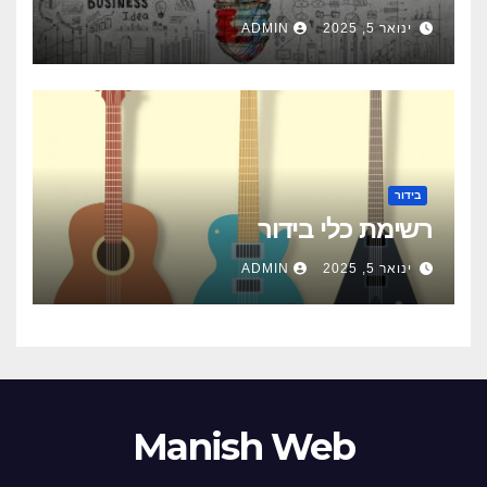
ינואר 5, 2025
ADMIN
בידור
רשימת כלי בידור
ינואר 5, 2025
ADMIN
Manish Web