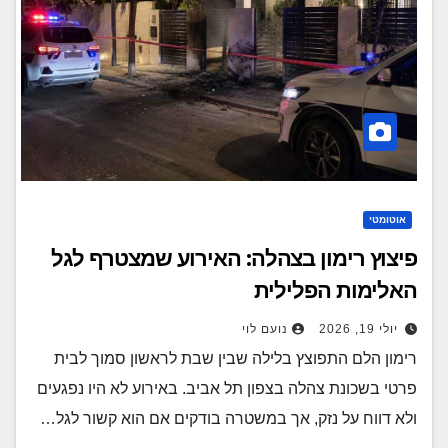
אוטומטי
פיצוץ רימון בצהלה: האירוע שמצטרף לגל
האלימות הפלילית
יולי 19, 2026
נועם לוי
רימון הלם התפוצץ בלילה שבין שבת לראשון סמוך לבית
פרטי בשכונת צהלה בצפון תל אביב. באירוע לא היו נפגעים
ולא דווח על נזק, אך במשטרה בודקים אם הוא קשור לגל…