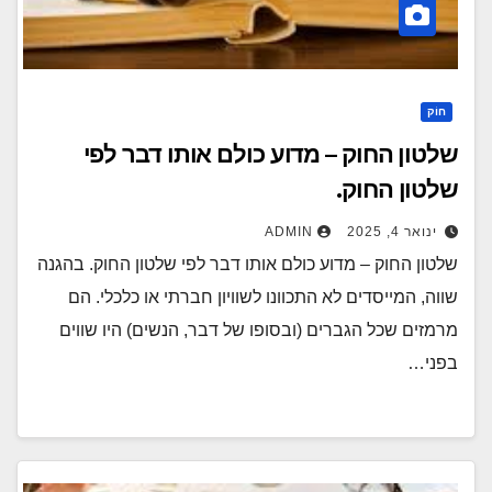
חוֹק
שלטון החוק – מדוע כולם אותו דבר לפי
שלטון החוק.
ינואר 4, 2025
ADMIN
שלטון החוק – מדוע כולם אותו דבר לפי שלטון החוק. בהגנה
שווה, המייסדים לא התכוונו לשוויון חברתי או כלכלי. הם
מרמזים שכל הגברים (ובסופו של דבר, הנשים) היו שווים
בפני…