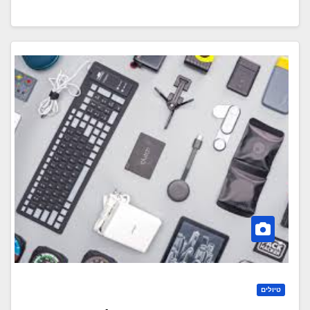
טיולים