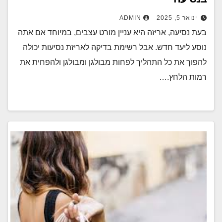
ינואר 5, 2025
ADMIN
בעת נסיעה, אריזה היא עניין מורט עצבים, במיוחד אם אתה
נוסע ליעד חדש. אבל רשימת בדיקה לאריזת נסיעות יכולה
להפוך את כל התהליך לפחות מבולגן ומבולגן ולהפחית את
רמות הלחץ.…