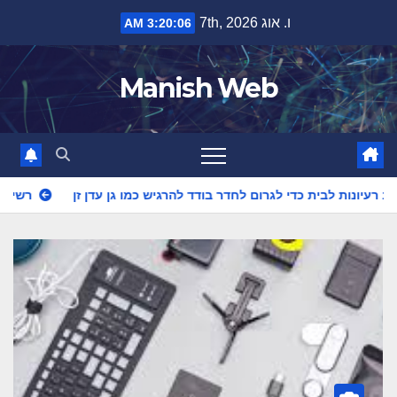
Ski
ו. אוג 7th, 2026
3:20:07 AM
t
conten
Manish Web
רשימת כלי בידור