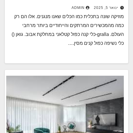
ינואר 5, 2025
ADMIN
מוזיקה שונה בתכלית כמו הכלים שאנו מנגנים. אלו הם רק
כמה מהמכשירים המרתקים והייחודיים ביותר מרחבי
העולם. gralla-כלי קנה כפול קטלאני במחלקת אבוב. גואן ()
כלי נשיפה כפול קנים מסין.…