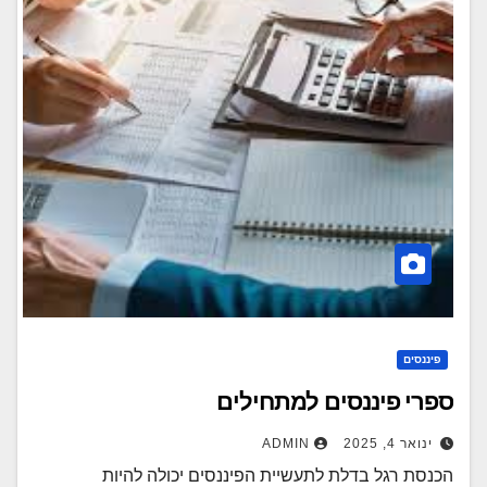
פיננסים
ספרי פיננסים למתחילים
ינואר 4, 2025
ADMIN
הכנסת רגל בדלת לתעשיית הפיננסים יכולה להיות