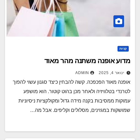
קניות
מדוע אופנה משתנה מהר מאוד
ינואר 4, 2025
ADMIN
אופנה מאוד הפכפכה. קשה להבחין כיצד סגנון עשוי להפוך
לטרנדי בטלוויזיה ולאחר מכן בהוט קוטור. הוא מושפע
עמוקות ממסיבות בקנה מידה גדול ומקולקציות ניסיוניות
שמושקות במגזינים, מסלולים וקליפים. אבל מה…